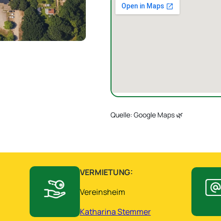
Quelle: Google Maps 🌿
VERMIETUNG:
Vereinsheim
Katharina Stemmer