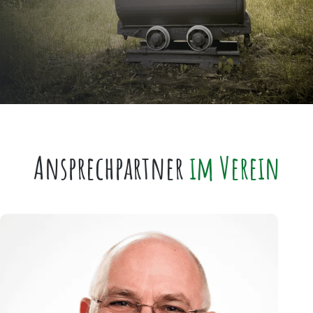
Ansprechpartner
im Verein