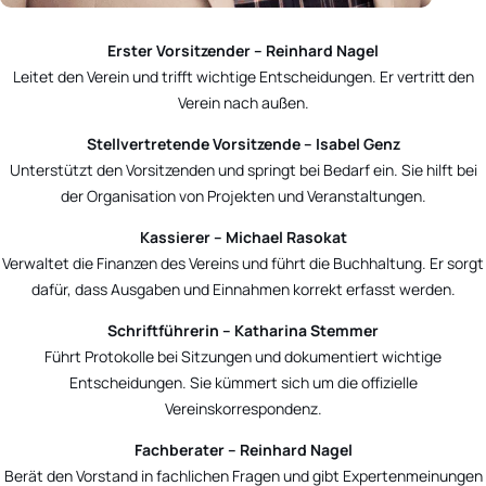
Erster Vorsitzender – Reinhard Nagel
Leitet den Verein und trifft wichtige Entscheidungen. Er vertritt den
Verein nach außen.
Stellvertretende Vorsitzende – Isabel Genz
Unterstützt den Vorsitzenden und springt bei Bedarf ein. Sie hilft bei
der Organisation von Projekten und Veranstaltungen.
Kassierer – Michael Rasokat
Verwaltet die Finanzen des Vereins und führt die Buchhaltung. Er sorgt
dafür, dass Ausgaben und Einnahmen korrekt erfasst werden.
Schriftführerin – Katharina Stemmer
Führt Protokolle bei Sitzungen und dokumentiert wichtige
Entscheidungen. Sie kümmert sich um die offizielle
Vereinskorrespondenz.
Fachberater –
Reinhard Nagel
Berät den Vorstand in fachlichen Fragen und gibt Expertenmeinungen