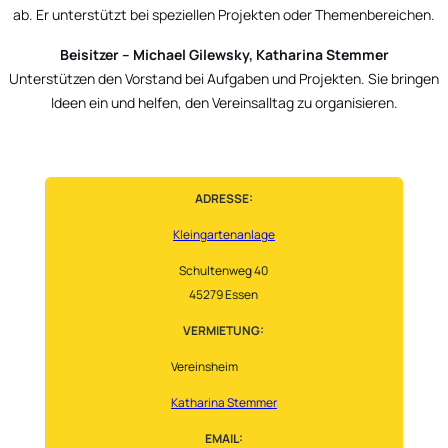
ab. Er unterstützt bei speziellen Projekten oder Themenbereichen.
Beisitzer – Michael Gilewsky, Katharina Stemmer
Unterstützen den Vorstand bei Aufgaben und Projekten. Sie bringen
Ideen ein und helfen, den Vereinsalltag zu organisieren.
ADRESSE:
Kleingartenanlage
Schultenweg 40
45279 Essen
VERMIETUNG:
Vereinsheim
Katharina Stemmer
EMAIL: