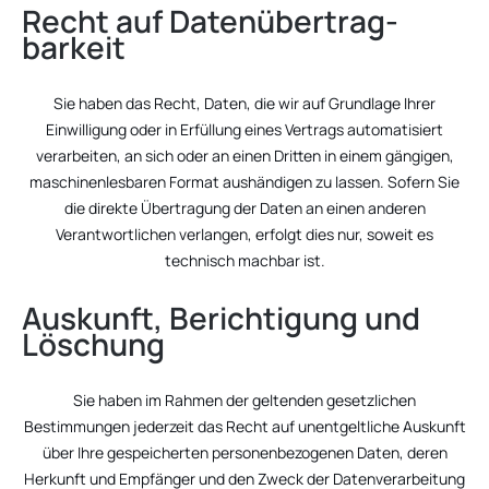
Recht auf Daten­übertrag­
barkeit
Sie haben das Recht, Daten, die wir auf Grundlage Ihrer
Einwilligung oder in Erfüllung eines Vertrags automatisiert
verarbeiten, an sich oder an einen Dritten in einem gängigen,
maschinenlesbaren Format aushändigen zu lassen. Sofern Sie
die direkte Übertragung der Daten an einen anderen
Verantwortlichen verlangen, erfolgt dies nur, soweit es
technisch machbar ist.
Auskunft, Berichtigung und
Löschung
Sie haben im Rahmen der geltenden gesetzlichen
Bestimmungen jederzeit das Recht auf unentgeltliche Auskunft
über Ihre gespeicherten personenbezogenen Daten, deren
Herkunft und Empfänger und den Zweck der Datenverarbeitung