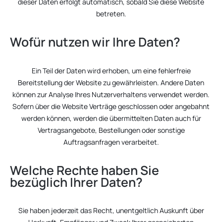
dieser Daten erfolgt automatisch, sobald Sie diese Website
betreten.
Wofür nutzen wir Ihre Daten?
Ein Teil der Daten wird erhoben, um eine fehlerfreie
Bereitstellung der Website zu gewährleisten. Andere Daten
können zur Analyse Ihres Nutzerverhaltens verwendet werden.
Sofern über die Website Verträge geschlossen oder angebahnt
werden können, werden die übermittelten Daten auch für
Vertragsangebote, Bestellungen oder sonstige
Auftragsanfragen verarbeitet.
Welche Rechte haben Sie
bezüglich Ihrer Daten?
Sie haben jederzeit das Recht, unentgeltlich Auskunft über