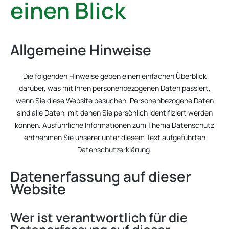
einen Blick
Allgemeine Hinweise
Die folgenden Hinweise geben einen einfachen Überblick
darüber, was mit Ihren personenbezogenen Daten passiert,
wenn Sie diese Website besuchen. Personenbezogene Daten
sind alle Daten, mit denen Sie persönlich identifiziert werden
können. Ausführliche Informationen zum Thema Datenschutz
entnehmen Sie unserer unter diesem Text aufgeführten
Datenschutzerklärung.
Datenerfassung auf dieser
Website
Wer ist verantwortlich für die