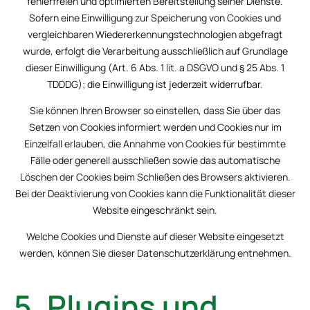
fehlerfreien und optimierten Bereitstellung seiner Dienste.
Sofern eine Einwilligung zur Speicherung von Cookies und
vergleichbaren Wiedererkennungstechnologien abgefragt
wurde, erfolgt die Verarbeitung ausschließlich auf Grundlage
dieser Einwilligung (Art. 6 Abs. 1 lit. a DSGVO und § 25 Abs. 1
TDDDG); die Einwilligung ist jederzeit widerrufbar.
Sie können Ihren Browser so einstellen, dass Sie über das
Setzen von Cookies informiert werden und Cookies nur im
Einzelfall erlauben, die Annahme von Cookies für bestimmte
Fälle oder generell ausschließen sowie das automatische
Löschen der Cookies beim Schließen des Browsers aktivieren.
Bei der Deaktivierung von Cookies kann die Funktionalität dieser
Website eingeschränkt sein.
Welche Cookies und Dienste auf dieser Website eingesetzt
werden, können Sie dieser Datenschutzerklärung entnehmen.
5. Plugins und