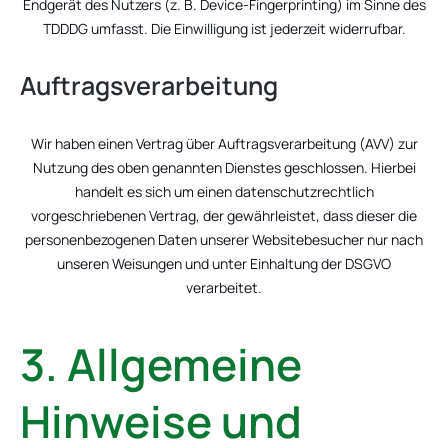
Endgerät des Nutzers (z. B. Device-Fingerprinting) im Sinne des
TDDDG umfasst. Die Einwilligung ist jederzeit widerrufbar.
Auftragsverarbeitung
Wir haben einen Vertrag über Auftragsverarbeitung (AVV) zur
Nutzung des oben genannten Dienstes geschlossen. Hierbei
handelt es sich um einen datenschutzrechtlich
vorgeschriebenen Vertrag, der gewährleistet, dass dieser die
personenbezogenen Daten unserer Websitebesucher nur nach
unseren Weisungen und unter Einhaltung der DSGVO
verarbeitet.
3. Allgemeine
Hinweise und