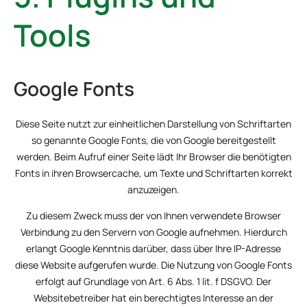
Tools
Google Fonts
Diese Seite nutzt zur einheitlichen Darstellung von Schriftarten
so genannte Google Fonts, die von Google bereitgestellt
werden. Beim Aufruf einer Seite lädt Ihr Browser die benötigten
Fonts in ihren Browsercache, um Texte und Schriftarten korrekt
anzuzeigen.
Zu diesem Zweck muss der von Ihnen verwendete Browser
Verbindung zu den Servern von Google aufnehmen. Hierdurch
erlangt Google Kenntnis darüber, dass über Ihre IP-Adresse
diese Website aufgerufen wurde. Die Nutzung von Google Fonts
erfolgt auf Grundlage von Art. 6 Abs. 1 lit. f DSGVO. Der
Websitebetreiber hat ein berechtigtes Interesse an der