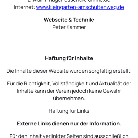
Internet:
www.kleingarten-amschultenweg.de
Webseite & Technik:
Peter Kammer
Haftung für Inhalte
Die Inhalte dieser Website wurden sorgfältig erstellt.
Für die Richtigkeit, Vollständigkeit und Aktualität der
Inhalte kann der Verein jedoch keine Gewähr
übernehmen.
Haftung für Links
Externe Links dienen nur der Information.
Für den Inhalt verlinkter Seiten sind ausschließlich