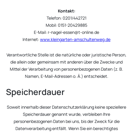
Kontakt:
Telefon: 0201/442721
Mobil: 0151-20429885
E-Mail:
r-nagel-essen@t-online.de
Internet:
www.kleingarten-amschultenweg.de
Verantwortliche Stelle ist die natürliche oder juristische Person,
die allein oder gemeinsam mit anderen über die Zwecke und
Mittel der Verarbeitung von personenbezogenen Daten (z. B.
Namen, E-Mail-Adressen o. Ä.) entscheidet.
Speicherdauer
Soweit innerhalb dieser Datenschutzerklärung keine speziellere
Speicherdauer genannt wurde, verbleiben Ihre
personenbezogenen Daten bei uns, bis der Zweck für die
Datenverarbeitung entfällt. Wenn Sie ein berechtigtes