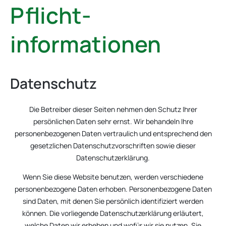
Pflicht­
informationen
Datenschutz
Die Betreiber dieser Seiten nehmen den Schutz Ihrer
persönlichen Daten sehr ernst. Wir behandeln Ihre
personenbezogenen Daten vertraulich und entsprechend den
gesetzlichen Datenschutzvorschriften sowie dieser
Datenschutzerklärung.
Wenn Sie diese Website benutzen, werden verschiedene
personenbezogene Daten erhoben. Personenbezogene Daten
sind Daten, mit denen Sie persönlich identifiziert werden
können. Die vorliegende Datenschutzerklärung erläutert,
welche Daten wir erheben und wofür wir sie nutzen. Sie