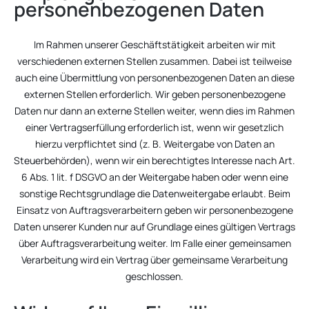
personenbezogenen Daten
Im Rahmen unserer Geschäftstätigkeit arbeiten wir mit
verschiedenen externen Stellen zusammen. Dabei ist teilweise
auch eine Übermittlung von personenbezogenen Daten an diese
externen Stellen erforderlich. Wir geben personenbezogene
Daten nur dann an externe Stellen weiter, wenn dies im Rahmen
einer Vertragserfüllung erforderlich ist, wenn wir gesetzlich
hierzu verpflichtet sind (z. B. Weitergabe von Daten an
Steuerbehörden), wenn wir ein berechtigtes Interesse nach Art.
6 Abs. 1 lit. f DSGVO an der Weitergabe haben oder wenn eine
sonstige Rechtsgrundlage die Datenweitergabe erlaubt. Beim
Einsatz von Auftragsverarbeitern geben wir personenbezogene
Daten unserer Kunden nur auf Grundlage eines gültigen Vertrags
über Auftragsverarbeitung weiter. Im Falle einer gemeinsamen
Verarbeitung wird ein Vertrag über gemeinsame Verarbeitung
geschlossen.