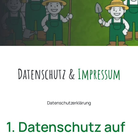
Datenschutz &
Impressum
Datenschutzerklärung
1. Datenschutz auf