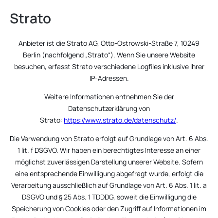
Strato
Anbieter ist die Strato AG, Otto-Ostrowski-Straße 7, 10249
Berlin (nachfolgend „Strato“). Wenn Sie unsere Website
besuchen, erfasst Strato verschiedene Logfiles inklusive Ihrer
IP-Adressen.
Weitere Informationen entnehmen Sie der
Datenschutzerklärung von
Strato:
https://www.strato.de/datenschutz/
.
Die Verwendung von Strato erfolgt auf Grundlage von Art. 6 Abs.
1 lit. f DSGVO. Wir haben ein berechtigtes Interesse an einer
möglichst zuverlässigen Darstellung unserer Website. Sofern
eine entsprechende Einwilligung abgefragt wurde, erfolgt die
Verarbeitung ausschließlich auf Grundlage von Art. 6 Abs. 1 lit. a
DSGVO und § 25 Abs. 1 TDDDG, soweit die Einwilligung die
Speicherung von Cookies oder den Zugriff auf Informationen im