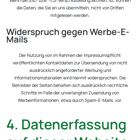
Wenn die SSL- bzw. TLS-Verschlüsselung aktiviert ist, können
die Daten, die Sie an uns übermitteln, nicht von Dritten
mitgelesen werden.
Widerspruch gegen Werbe-E-
Mails
Der Nutzung von im Rahmen der Impressumspflicht
veröffentlichten Kontaktdaten zur Übersendung von nicht
ausdrücklich angeforderter Werbung und
Informationsmaterialien wird hiermit widersprochen. Die
Betreiber der Seiten behalten sich ausdrücklich rechtliche
Schritte im Falle der unverlangten Zusendung von
Werbeinformationen, etwa durch Spam-E-Mails, vor.
4. Datenerfassung