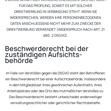
FÜR DAS PROFILING, SOWEIT ES MIT SOLCHER
DIREKTWERBUNG IN VERBINDUNG STEHT. WENN SIE
WIDERSPRECHEN, WERDEN IHRE PERSONENBEZOGENEN
DATEN ANSCHLIESSEND NICHT MEHR ZUM ZWECKE DER
DIREKTWERBUNG VERWENDET (WIDERSPRUCH NACH ART. 21
ABS. 2 DSGVO).
Beschwerde­recht bei der
zuständigen Aufsichts­
behörde
Im Falle von Verstößen gegen die DSGVO steht den Betroffenen
ein Beschwerderecht bei einer Aufsichtsbehörde, insbesondere
in dem Mitgliedstaat ihres gewöhnlichen Aufenthalts, ihres
Arbeitsplatzes oder des Orts des mutmaßlichen Verstoßes zu.
Das Beschwerderecht besteht unbeschadet anderweitiger
verwaltungsrechtlicher oder gerichtlicher Rechtsbehelfe.