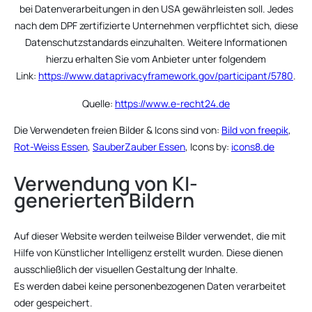
bei Datenverarbeitungen in den USA gewährleisten soll. Jedes
nach dem DPF zertifizierte Unternehmen verpflichtet sich, diese
Datenschutzstandards einzuhalten. Weitere Informationen
hierzu erhalten Sie vom Anbieter unter folgendem
Link:
https://www.dataprivacyframework.gov/participant/5780
.
Quelle:
https://www.e-recht24.de
Die Verwendeten freien Bilder & Icons sind von:
Bild von freepik
,
Rot-Weiss Essen
,
SauberZauber Essen
, Icons by:
icons8.de
Verwendung von KI-
generierten Bildern
Auf dieser Website werden teilweise Bilder verwendet, die mit
Hilfe von Künstlicher Intelligenz erstellt wurden. Diese dienen
ausschließlich der visuellen Gestaltung der Inhalte.
Es werden dabei keine personenbezogenen Daten verarbeitet
oder gespeichert.