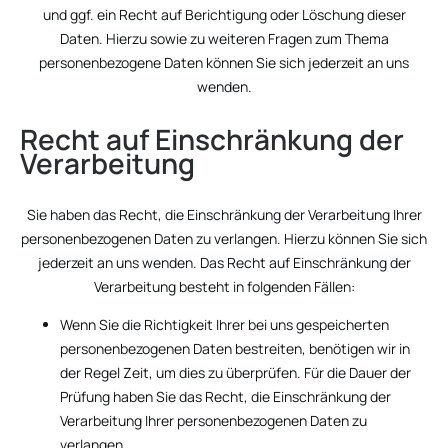
und ggf. ein Recht auf Berichtigung oder Löschung dieser
Daten. Hierzu sowie zu weiteren Fragen zum Thema
personenbezogene Daten können Sie sich jederzeit an uns
wenden.
Recht auf Einschränkung der
Verarbeitung
Sie haben das Recht, die Einschränkung der Verarbeitung Ihrer
personenbezogenen Daten zu verlangen. Hierzu können Sie sich
jederzeit an uns wenden. Das Recht auf Einschränkung der
Verarbeitung besteht in folgenden Fällen:
Wenn Sie die Richtigkeit Ihrer bei uns gespeicherten
personenbezogenen Daten bestreiten, benötigen wir in
der Regel Zeit, um dies zu überprüfen. Für die Dauer der
Prüfung haben Sie das Recht, die Einschränkung der
Verarbeitung Ihrer personenbezogenen Daten zu
verlangen.