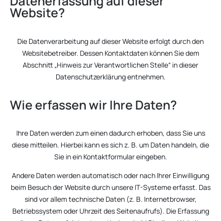
Datenerfassung auf dieser
Website?
Die Datenverarbeitung auf dieser Website erfolgt durch den
Websitebetreiber. Dessen Kontaktdaten können Sie dem
Abschnitt „Hinweis zur Verantwortlichen Stelle“ in dieser
Datenschutzerklärung entnehmen.
Wie erfassen wir Ihre Daten?
Ihre Daten werden zum einen dadurch erhoben, dass Sie uns
diese mitteilen. Hierbei kann es sich z. B. um Daten handeln, die
Sie in ein Kontaktformular eingeben.
Andere Daten werden automatisch oder nach Ihrer Einwilligung
beim Besuch der Website durch unsere IT-Systeme erfasst. Das
sind vor allem technische Daten (z. B. Internetbrowser,
Betriebssystem oder Uhrzeit des Seitenaufrufs). Die Erfassung