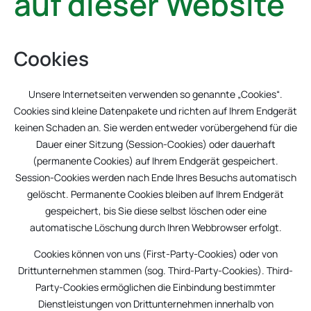
auf dieser Website
Cookies
Unsere Internetseiten verwenden so genannte „Cookies“.
Cookies sind kleine Datenpakete und richten auf Ihrem Endgerät
keinen Schaden an. Sie werden entweder vorübergehend für die
Dauer einer Sitzung (Session-Cookies) oder dauerhaft
(permanente Cookies) auf Ihrem Endgerät gespeichert.
Session-Cookies werden nach Ende Ihres Besuchs automatisch
gelöscht. Permanente Cookies bleiben auf Ihrem Endgerät
gespeichert, bis Sie diese selbst löschen oder eine
automatische Löschung durch Ihren Webbrowser erfolgt.
Cookies können von uns (First-Party-Cookies) oder von
Drittunternehmen stammen (sog. Third-Party-Cookies). Third-
Party-Cookies ermöglichen die Einbindung bestimmter
Dienstleistungen von Drittunternehmen innerhalb von