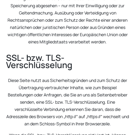
Speicherung abgesehen – nur mit Ihrer Einwilligung oder zur
Geltendmachung, Ausübung oder Verteidigung von
Rechtsansprüchen oder zum Schutz der Rechte einer anderen
natürlichen oder juristischen Person oder aus Gründen eines
wichtigen öffentlichen Interesses der Europäischen Union oder
eines Mitgliedstaats verarbeitet werden.
SSL- bzw. TLS-
Verschlüsselung
Diese Seite nutzt aus Sicherheitsgründen und zum Schutz der
Übertragung vertraulicher Inhalte, wie zum Beispiel
Bestellungen oder Anfragen, die Sie an uns als Seitenbetreiber
senden, eine SSL- bzw. TLS-Verschlüsselung. Eine
verschlüsselte Verbindung erkennen Sie daran, dass die
Adresszeile des Browsers von „http://“ auf „https://“ wechselt und
an dem Schloss-Symbol in Ihrer Browserzeile.