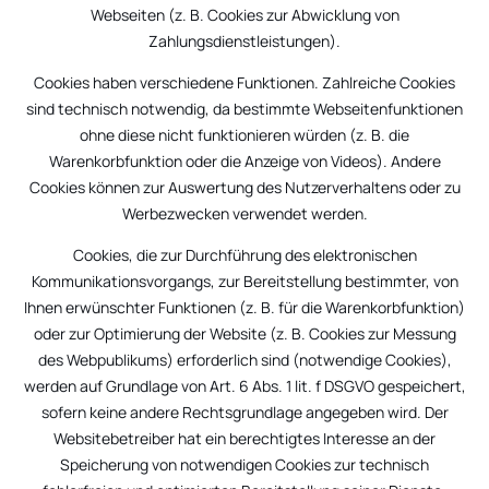
Webseiten (z. B. Cookies zur Abwicklung von
Zahlungsdienstleistungen).
Cookies haben verschiedene Funktionen. Zahlreiche Cookies
sind technisch notwendig, da bestimmte Webseitenfunktionen
ohne diese nicht funktionieren würden (z. B. die
Warenkorbfunktion oder die Anzeige von Videos). Andere
Cookies können zur Auswertung des Nutzerverhaltens oder zu
Werbezwecken verwendet werden.
Cookies, die zur Durchführung des elektronischen
Kommunikationsvorgangs, zur Bereitstellung bestimmter, von
Ihnen erwünschter Funktionen (z. B. für die Warenkorbfunktion)
oder zur Optimierung der Website (z. B. Cookies zur Messung
des Webpublikums) erforderlich sind (notwendige Cookies),
werden auf Grundlage von Art. 6 Abs. 1 lit. f DSGVO gespeichert,
sofern keine andere Rechtsgrundlage angegeben wird. Der
Websitebetreiber hat ein berechtigtes Interesse an der
Speicherung von notwendigen Cookies zur technisch