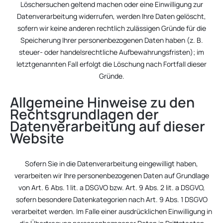
Löschersuchen geltend machen oder eine Einwilligung zur
Datenverarbeitung widerrufen, werden Ihre Daten gelöscht,
sofern wir keine anderen rechtlich zulässigen Gründe für die
Speicherung Ihrer personenbezogenen Daten haben (z. B.
steuer- oder handelsrechtliche Aufbewahrungsfristen); im
letztgenannten Fall erfolgt die Löschung nach Fortfall dieser
Gründe.
Allgemeine Hinweise zu den
Rechtsgrundlagen der
Datenverarbeitung auf dieser
Website
Sofern Sie in die Datenverarbeitung eingewilligt haben,
verarbeiten wir Ihre personenbezogenen Daten auf Grundlage
von Art. 6 Abs. 1 lit. a DSGVO bzw. Art. 9 Abs. 2 lit. a DSGVO,
sofern besondere Datenkategorien nach Art. 9 Abs. 1 DSGVO
verarbeitet werden. Im Falle einer ausdrücklichen Einwilligung in