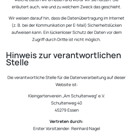
erläutert auch, wie und zu welchem Zweck das geschieht.
Wir weisen darauf hin, dass die Datenübertragung im Internet
(z. B. bei der Kommunikation per E-Mail) Sicherheitslücken
aufweisen kann. Ein lückenloser Schutz der Daten vor dem
Zugriff durch Dritte ist nicht möglich.
Hinweis zur verantwortlichen
Stelle
Die verantwortliche Stelle für die Datenverarbeitung auf dieser
Website ist:
Kleingartenverein „Am Schultenweg“ e.V.
Schultenweg 40
45279 Essen
Vertreten durch:
Erster Vorsitzender: Reinhard Nagel