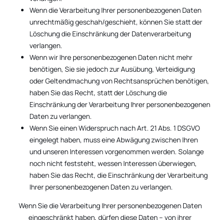
Wenn die Verarbeitung Ihrer personenbezogenen Daten
unrechtmäßig geschah/geschieht, können Sie statt der
Löschung die Einschränkung der Datenverarbeitung
verlangen.
Wenn wir Ihre personenbezogenen Daten nicht mehr
benötigen, Sie sie jedoch zur Ausübung, Verteidigung
oder Geltendmachung von Rechtsansprüchen benötigen,
haben Sie das Recht, statt der Löschung die
Einschränkung der Verarbeitung Ihrer personenbezogenen
Daten zu verlangen.
Wenn Sie einen Widerspruch nach Art. 21 Abs. 1 DSGVO
eingelegt haben, muss eine Abwägung zwischen Ihren
und unseren Interessen vorgenommen werden. Solange
noch nicht feststeht, wessen Interessen überwiegen,
haben Sie das Recht, die Einschränkung der Verarbeitung
Ihrer personenbezogenen Daten zu verlangen.
Wenn Sie die Verarbeitung Ihrer personenbezogenen Daten
eingeschränkt haben, dürfen diese Daten – von ihrer