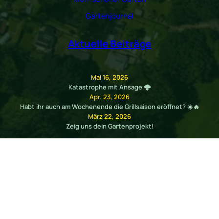
Gartenjournal
Aktuelle Beiträge
Mai 16, 2026
Katastrophe mit Ansage 🌩️
Apr. 23, 2026
Habt ihr auch am Wochenende die Grillsaison eröffnet? ☀️🔥
März 22, 2026
Zeig uns dein Gartenprojekt!